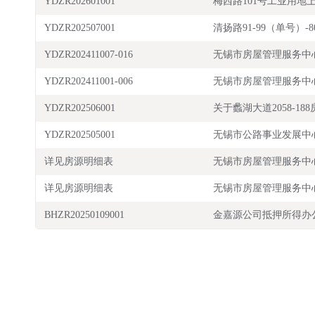
YDZR202601001
梅西路101号工业用地
YDZR202507001
清扬路91-99（单号）-80
YDZR202411007-016
无锡市房屋管理服务中
YDZR202411001-006
无锡市房屋管理服务中
YDZR202506001
关于蠡湖大道2058-1
YDZR202505001
无锡市公路事业发展中
详见房源明细表
无锡市房屋管理服务中
详见房源明细表
无锡市房屋管理服务中
BHZR20250109001
金嘉源公司抵押所得办