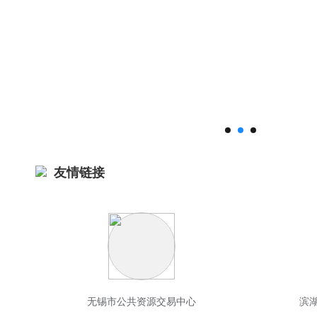
友情链接
无锡市公共资源交易中心
滨