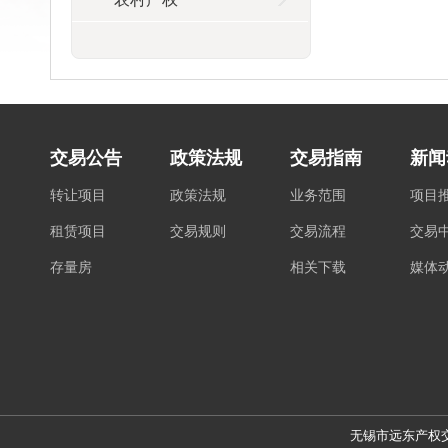
交易公告
政策法规
交易指南
新闻
转让项目
政策法规
业务范围
项目
租赁项目
交易规则
交易流程
交易
存量房
相关下载
媒体
无锡市远东产权