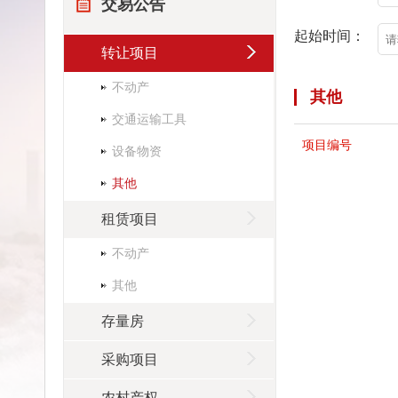
交易公告
起始时间：
转让项目
不动产
其他
交通运输工具
项目编号
设备物资
其他
租赁项目
不动产
其他
存量房
采购项目
农村产权