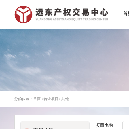
首
您的位置：首页 >
转让项目
> 其他
项目名称：