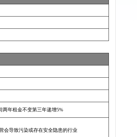
前两年租金不变第三年递增5%
营会导致污染或存在安全隐患的行业