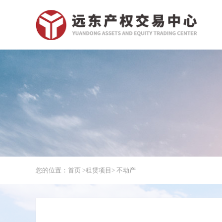
您的位置：首页 >
租赁项目
> 不动产