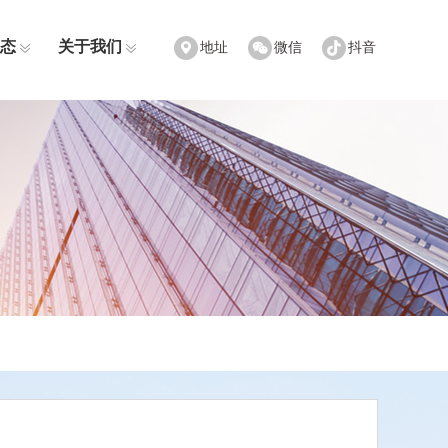
态
关于我们
地址
微信
抖音