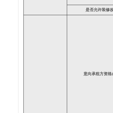
是否允许装修
意向承租方资格