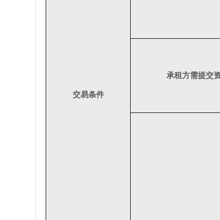
承租方需提交
交易条件