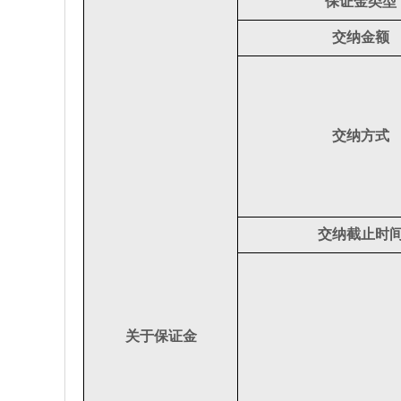
保证金类型
交纳金额
交纳方式
交纳截止时
关于保证金