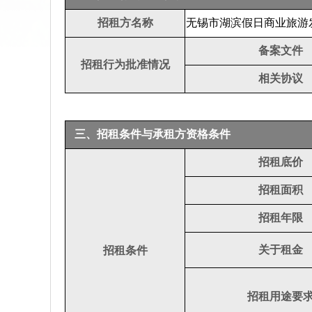
招租方名称
无锡市湖滨假日商业旅游
备案文件
招租行为批准情况
相关协议
三、招租条件与承租方资格条件
招租底价
招租面积
招租年限
关于租金
招租条件
招租用途要