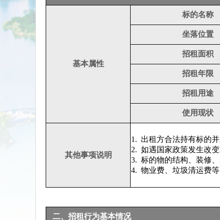
标的名称
坐落位置
招租面积
基本属性
招租年限
招租用途
使用现状
1.
出租方合法持有标的并
2.
如遇国家政策发生改变
其他事项说明
3.
标的物的结构、装修、
4.
物业费、垃圾清运费等
二、招租行为基本情况