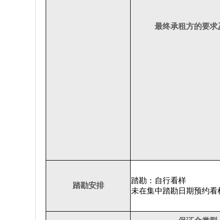
最终承租方的要求
踏勘：自行看样
踏勘安排
未在集中踏勘日期预约看