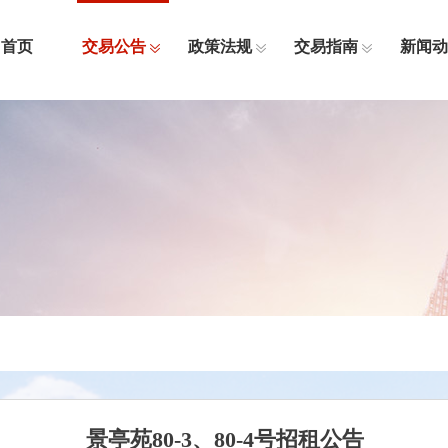
首页
交易公告
政策法规
交易指南
新闻动
景亭苑80-3、80-4号招租公告