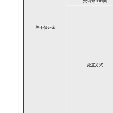
交纳截止时间
关于保证金
处置方式