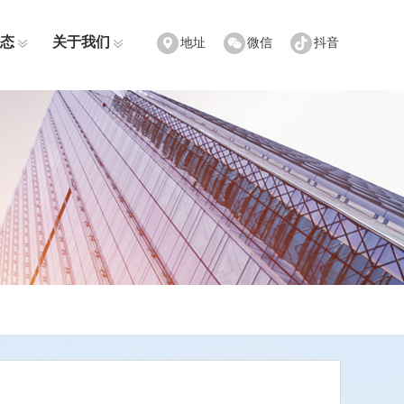
态
关于我们
地址
微信
抖音