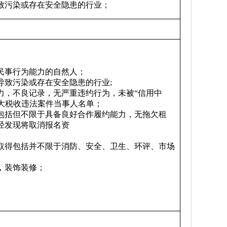
致污染或存在安全隐患的行业；
全民事行为能力的自然人；
导致污染或存在安全隐患的行业;
能力，不良记录，无严重违约行为，未被“信用中
行人、重大税收违法案件当事人名单；
（包括但不限于具备良好合作履约能力，无拖欠租
经发现将取消报名资
行取得包括并不限于消防、安全、卫生、环评、市场
，装饰装修；
。