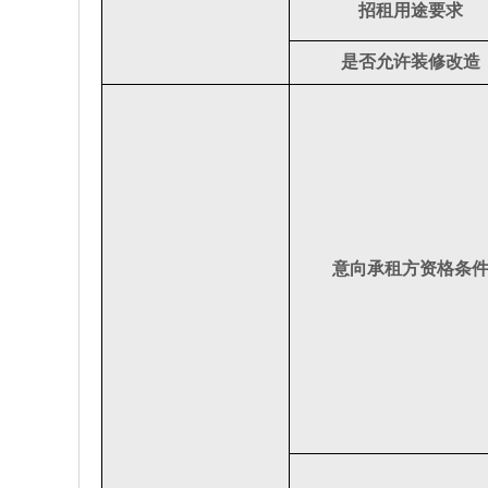
招租用途要求
是否允许装修改造
意向承租方资格条