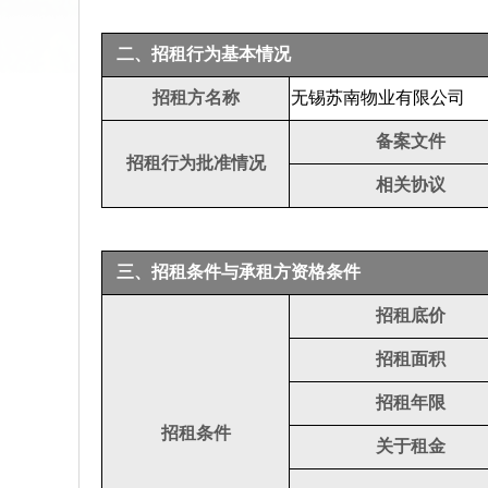
二、招租行为基本情况
招租方名称
无锡苏南物业有限公司
备案文件
招租行为批准情况
相关协议
三、招租条件与承租方资格条件
招租底价
招租面积
招租年限
招租条件
关于租金