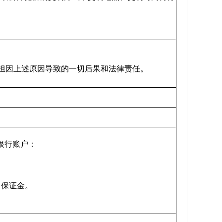
担因上述原因导致的一切后果和法律责任。
银行账户：
）保证金。