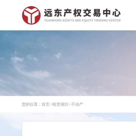
您的位置：首页 >
租赁项目
> 不动产