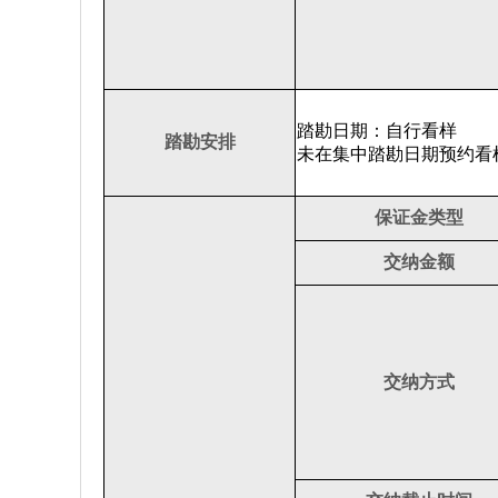
踏勘日期：自行看样
踏勘安排
未在集中踏勘日期预约看
保证金类型
交纳金额
交纳方式