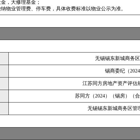
让金，大修理基金；
缴纳物业管理费、停车费，具体收费标准以物业公示为准。
无锡锡东新城商务区
锡商委纪（2024
江苏同方房地产资产评估
苏同方（2024）（锡房）（合
无锡锡东新城商务区管