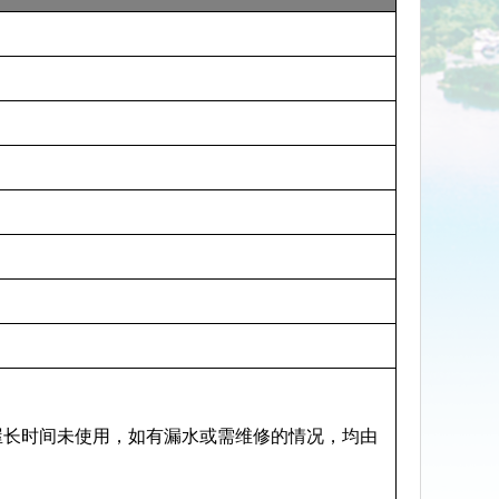
屋长时间未使用，如有漏水或需维修的情况，均由