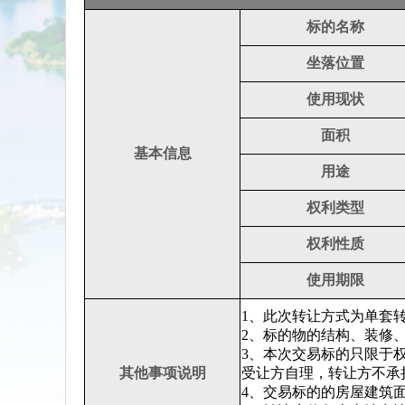
标的名称
坐落位置
使用现状
面积
基本信息
用途
权利类型
权利性质
使用期限
1、此次转让方式为单套
2、标的物的结构、装修
3、本次交易标的只限于
其他事项说明
受让方自理，转让方不承
4、交易标的的房屋建筑