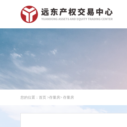
您的位置：首页 >
存量房
> 存量房