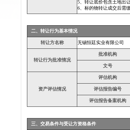
5、转让底价包含土地出
6、标的物转让成交后需
二、转让行为基本情况
转让方名称
无锡恒廷实业有限公司
批准机构
转让行为批准情况
文号
评估机构
资产评估情况
评估报告编号
评估报告备案机构
三、交易条件与受让方资格条件