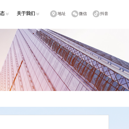
态
关于我们
地址
微信
抖音