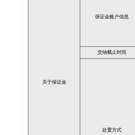
保证金账户信息
交纳截止时间
关于保证金
处置方式