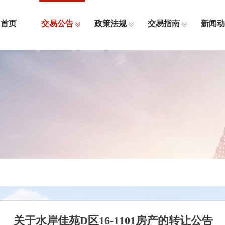
首页
交易公告
政策法规
交易指南
新闻动
关于水岸佳苑D区16-1101房产的转让公告