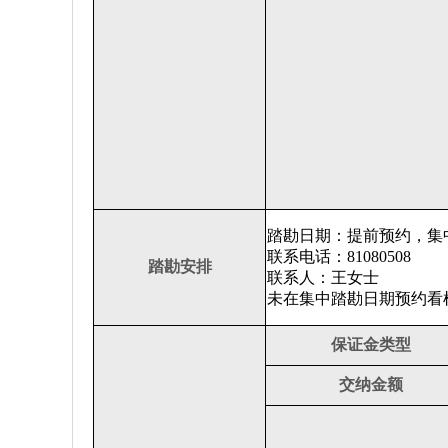
踏勘日期：提前预约，集
联系电话：81080508
踏勘安排
联系人：王女士
未在集中踏勘日期预约看
保证金类型
交纳金额