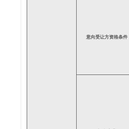
意向受让方资格条件