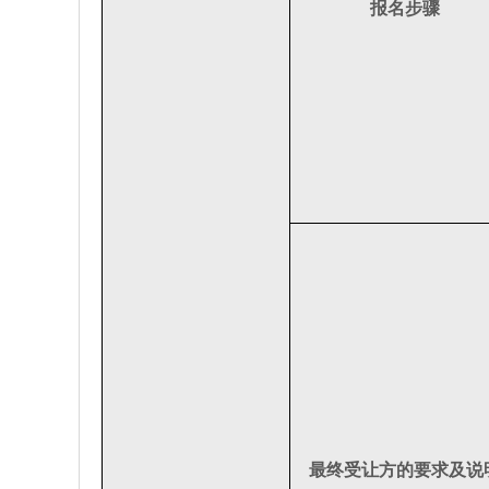
报名步骤
最终受让方的要求及说