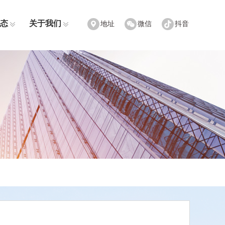
态
关于我们
地址
微信
抖音