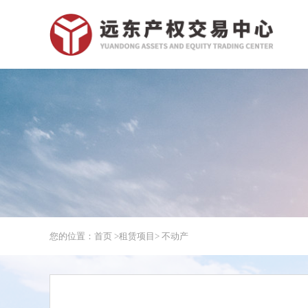
您的位置：首页 >
租赁项目
> 不动产