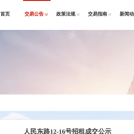
首页
交易公告
政策法规
交易指南
新闻动
人民东路12-16号招租成交公示