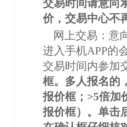
交易时间请意向
价，交易中心不
网上交易：意
进入手机
APP
的
交易时间内参加
框。多人报名的
报价框；>5倍
报价框）。单击