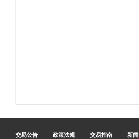
交易公告
政策法规
交易指南
新闻