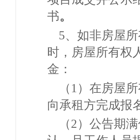
书
。
5
、如非房屋所
时，房屋所有权
金：
（
1
）在房屋所
向承租方完成报
（
2
）公告期满