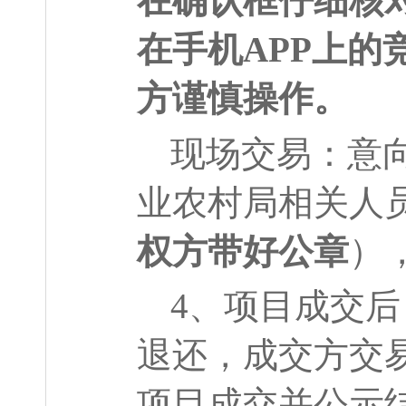
在确认框仔细核
在手机APP上
方谨慎操作。
现场交易：意
业农村局相关人
权方带好公章
）
4
、项目成交后
退还，成交方交
项目成交并公示