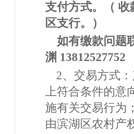
支付方式。（
收
区支行。）
如有缴款问题
渊
13812527752
2
、交易方式：
上符合条件的意
施有关交易行为
由滨湖区农村产