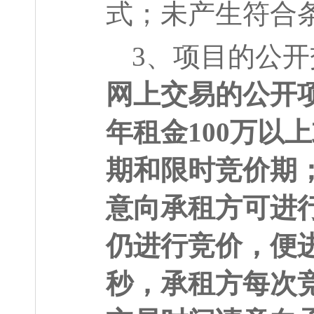
式；未产生符合
3
、项目的公开
网上交易的公开
年租金
100
万以上
期和限时竞价期
意向承租方可进
仍进行竞价，便
秒，承租方每次