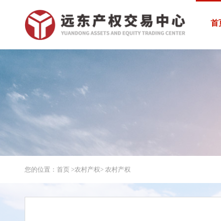
首
您的位置：首页 >
农村产权
> 农村产权