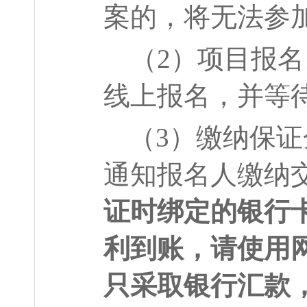
案的，将无法参
（
2
）项目报名
线上报名，并等
（
3
）缴纳保证
通知报名人缴纳
证时绑定的银行
利到账，请使用
只采取银行汇款