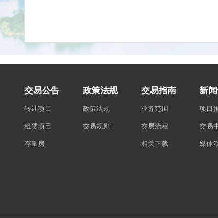
交易公告
政策法规
交易指南
新闻
转让项目
政策法规
业务范围
项目
租赁项目
交易规则
交易流程
交易
存量房
相关下载
媒体