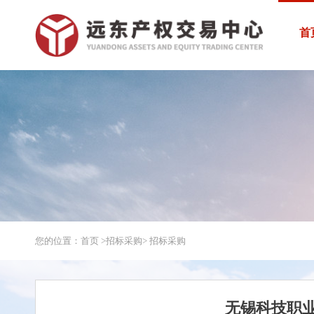
首
您的位置：首页 >
招标采购
> 招标采购
无锡科技职