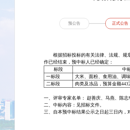
预公告
正式公告
根据招标投标的有关法律、法规、规
作已经结束，预中标人已经确定：
标段
中
一标段
大米、面粉、食用油、调味品
二标段
肉类及冻品，预算金额443万
一、评审专家名单：
赵善庆、马燕、陈志
二、中标内容：见招标文件。
三、自本预中标结果公示之日起三日内，